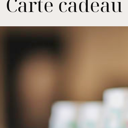
Carte cadeau