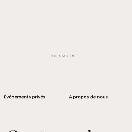
Événements privés
A propos de nous