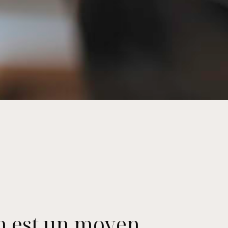
In est un moyen