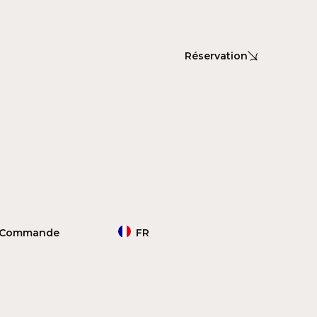
Réservation
Commande
FR