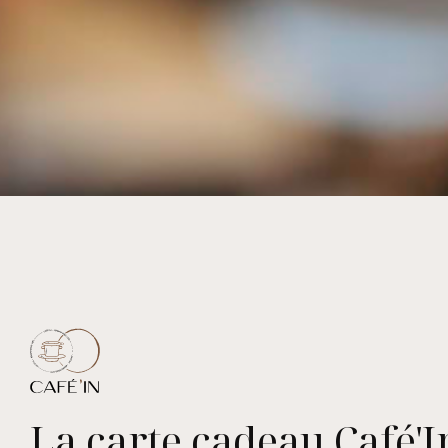
La carte cadeau Café'