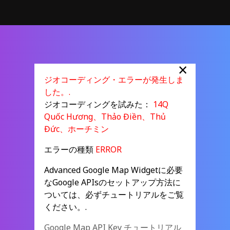
×
ジオコーディング・エラーが発生しま
した。.
ジオコーディングを試みた：
14Q
Quốc Hương、Thảo Điền、Thủ
Đức、ホーチミン
エラーの種類
ERROR
Advanced Google Map Widgetに必要
なGoogle APIsのセットアップ方法に
ついては、必ずチュートリアルをご覧
ください。.
Google Map API Key チュートリアル