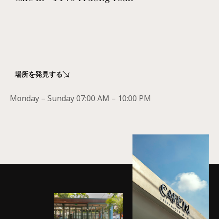
場所を発見する
Monday – Sunday 07:00 AM – 10:00 PM