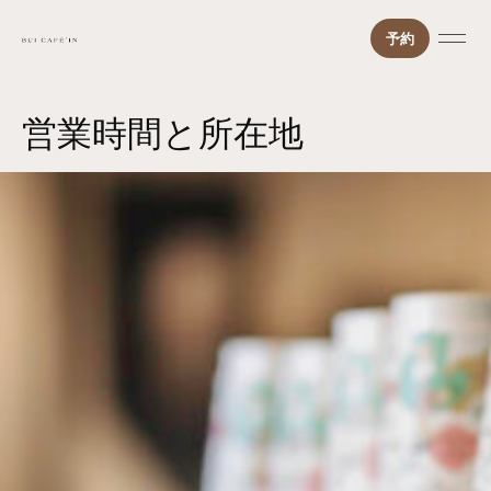
予約
営業時間と所在地